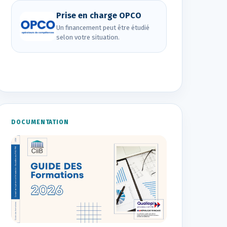
Prise en charge OPCO
Un financement peut être étudié
selon votre situation.
DOCUMENTATION