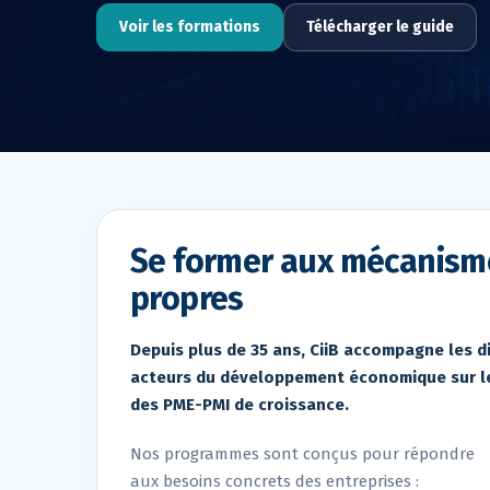
Voir les formations
Télécharger le guide
Se former aux mécanism
propres
Depuis plus de 35 ans, CiiB accompagne les di
acteurs du développement économique sur le
des PME-PMI de croissance.
Nos programmes sont conçus pour répondre
aux besoins concrets des entreprises :