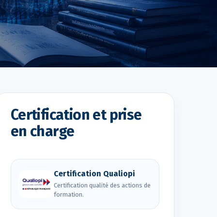
Certification et prise
en charge
Certification Qualiopi
Certification qualité des actions de
formation.