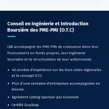
Conseil en Ingénierie et Introduction
Boursière des PME-PMI (O.T.C)
CiiB accompagne les PME-PMI de croissance dans leur
financement en fonds propres, leur ingénierie
boursière et la structuration de leur actionnariat.
40 années d’expérience sur les hors cotes régionales
et le concept O.T.C.
Plus d’une centaine d’entreprises accompagnées en
bourse.
Agrément Listing Sponsor par Euronext.
Certifié Qualiopi.