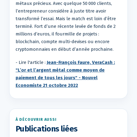
métaux précieux. Avec quelque 50 000 clients,
l’entrepreneur considère à juste titre avoir
transformé l’essai. Mais le match est loin d’être
terminé. Fort d’une récente levée de fonds de 2
millions d’euros, il fourmille de projets :
blockchain, compte multi-devises ou encore
cryptomonnaies en début d’année prochaine.
- Lire l'article :
Jean-François Faure, VeraCash :
"L’or et l’argent métal comme moyen de
paiement de tous les jours" - Nouvel
Economiste 21 octobre 2022
À DÉCOUVRIR AUSSI
Publications liées