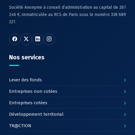
Société Anonyme à conseil d’administration au capital de 267
246 €, immatriculée au RCS de Paris sous le numéro 338 689
227.
Nos services
›
Lever des fonds
›
Entreprises non cotées
›
Entreprises cotées
›
Développement territorial
›
TR@CTION