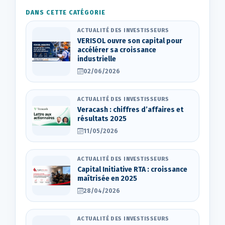
DANS CETTE CATÉGORIE
ACTUALITÉ DES INVESTISSEURS
VERISOL ouvre son capital pour
accélérer sa croissance
industrielle
02/06/2026
ACTUALITÉ DES INVESTISSEURS
Veracash : chiffres d’affaires et
résultats 2025
11/05/2026
ACTUALITÉ DES INVESTISSEURS
Capital Initiative RTA : croissance
maîtrisée en 2025
28/04/2026
ACTUALITÉ DES INVESTISSEURS