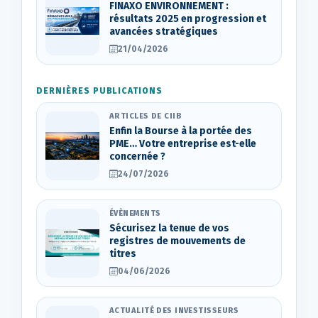
FINAXO ENVIRONNEMENT :
résultats 2025 en progression et
avancées stratégiques
21/04/2026
DERNIÈRES PUBLICATIONS
ARTICLES DE CIIB
Enfin la Bourse à la portée des
PME… Votre entreprise est-elle
concernée ?
24/07/2026
ÉVÈNEMENTS
Sécurisez la tenue de vos
registres de mouvements de
titres
04/06/2026
ACTUALITÉ DES INVESTISSEURS