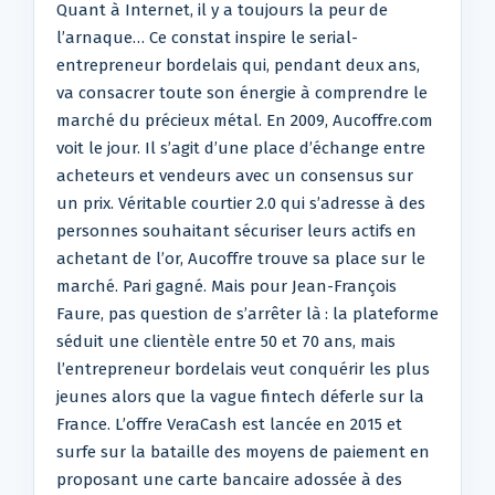
Quant à Internet, il y a toujours la peur de
l’arnaque… Ce constat inspire le serial-
entrepreneur bordelais qui, pendant deux ans,
va consacrer toute son énergie à comprendre le
marché du précieux métal. En 2009, Aucoffre.com
voit le jour. Il s’agit d’une place d’échange entre
acheteurs et vendeurs avec un consensus sur
un prix. Véritable courtier 2.0 qui s’adresse à des
personnes souhaitant sécuriser leurs actifs en
achetant de l’or, Aucoffre trouve sa place sur le
marché. Pari gagné. Mais pour Jean-François
Faure, pas question de s’arrêter là : la plateforme
séduit une clientèle entre 50 et 70 ans, mais
l’entrepreneur bordelais veut conquérir les plus
jeunes alors que la vague fintech déferle sur la
France. L’offre VeraCash est lancée en 2015 et
surfe sur la bataille des moyens de paiement en
proposant une carte bancaire adossée à des