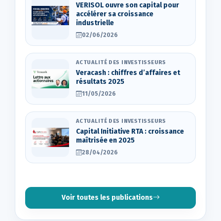
VERISOL ouvre son capital pour
accélérer sa croissance
industrielle
02/06/2026
ACTUALITÉ DES INVESTISSEURS
Veracash : chiffres d’affaires et
résultats 2025
11/05/2026
ACTUALITÉ DES INVESTISSEURS
Capital Initiative RTA : croissance
maîtrisée en 2025
28/04/2026
Voir toutes les publications