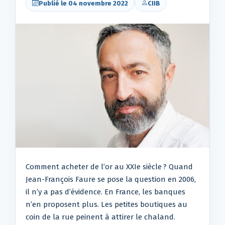
Publié le 04 novembre 2022
CIIB
Comment acheter de l’or au XXIe siècle ? Quand
Jean-François Faure se pose la question en 2006,
il n’y a pas d’évidence. En France, les banques
n’en proposent plus. Les petites boutiques au
coin de la rue peinent à attirer le chaland.