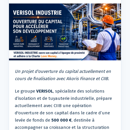
Un projet d'ouverture du capital actuellement en
cours de finalisation avec Akoris Finance et CIIB.
Le groupe
VERISOL
, spécialiste des solutions
d’isolation et de tuyauterie industrielle, prépare
actuellement avec CIIB une opération
d'ouverture de son capital dans le cadre d’une
levée de fonds de
500 000 €
, destinée à
accompagner sa croissance et la structuration