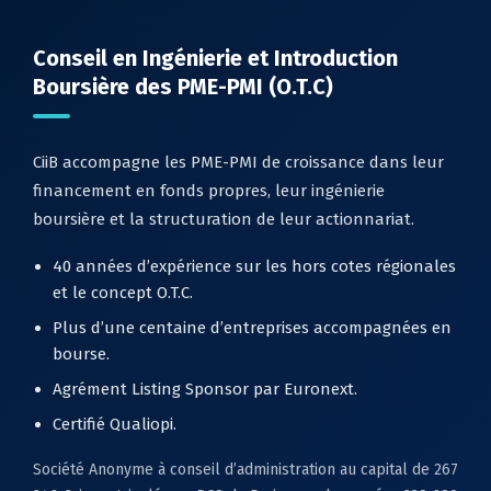
Conseil en Ingénierie et Introduction
Boursière des PME-PMI (O.T.C)
CiiB accompagne les PME-PMI de croissance dans leur
financement en fonds propres, leur ingénierie
boursière et la structuration de leur actionnariat.
40 années d’expérience sur les hors cotes régionales
et le concept O.T.C.
Plus d’une centaine d’entreprises accompagnées en
bourse.
Agrément Listing Sponsor par Euronext.
Certifié Qualiopi.
Société Anonyme à conseil d’administration au capital de 267