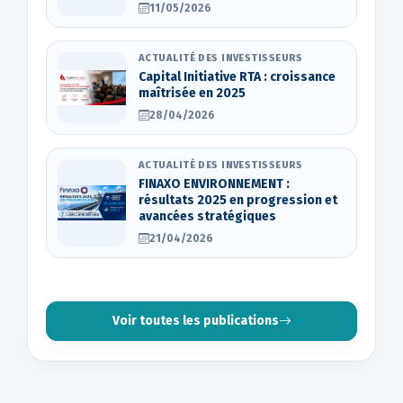
11/05/2026
ACTUALITÉ DES INVESTISSEURS
Capital Initiative RTA : croissance
maîtrisée en 2025
28/04/2026
ACTUALITÉ DES INVESTISSEURS
FINAXO ENVIRONNEMENT :
résultats 2025 en progression et
avancées stratégiques
21/04/2026
Voir toutes les publications