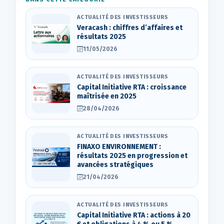
ACTUALITÉ DES INVESTISSEURS
Veracash : chiffres d’affaires et
résultats 2025
11/05/2026
ACTUALITÉ DES INVESTISSEURS
Capital Initiative RTA : croissance
maîtrisée en 2025
28/04/2026
ACTUALITÉ DES INVESTISSEURS
FINAXO ENVIRONNEMENT :
résultats 2025 en progression et
avancées stratégiques
21/04/2026
ACTUALITÉ DES INVESTISSEURS
Capital Initiative RTA : actions à 20