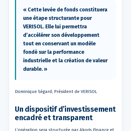
« Cette levée de fonds constituera
une étape structurante pour
VERISOL. Elle lui permettra
d’accélérer son développement
tout en conservant un modèle
fondé sur la performance
industrielle et la création de valeur
durable. »
Dominique Ségard, Président de VERISOL
Un dispositif d’investissement
encadré et transparent
L’opération sera structurée par Akoris Finance et