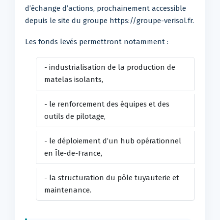
d’échange d’actions, prochainement accessible
depuis le site du groupe https://groupe-verisol.fr.
Les fonds levés permettront notamment :
- industrialisation de la production de
matelas isolants,
- le renforcement des équipes et des
outils de pilotage,
- le déploiement d’un hub opérationnel
en Île-de-France,
- la structuration du pôle tuyauterie et
maintenance.