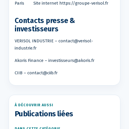
Paris Site internet https://groupe-verisol.fr
Contacts presse &
investisseurs
VERISOL INDUSTRIE – contact@verisol-
industrie.fr
Akoris Finance – investisseurs@akoris.fr
CIIB – contact@ciib.fr
À DÉCOUVRIR AUSSI
Publications liées
DANS CETTE CATÉGORIE