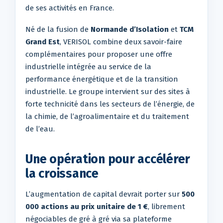
de ses activités en France.
Né de la fusion de
Normande d’Isolation
et
TCM
Grand Est
, VERISOL combine deux savoir-faire
complémentaires pour proposer une offre
industrielle intégrée au service de la
performance énergétique et de la transition
industrielle. Le groupe intervient sur des sites à
forte technicité dans les secteurs de l’énergie, de
la chimie, de l’agroalimentaire et du traitement
de l’eau.
Une opération pour accélérer
la croissance
L’augmentation de capital devrait porter sur
500
000 actions au prix unitaire de 1 €
, librement
négociables de gré à gré via sa plateforme