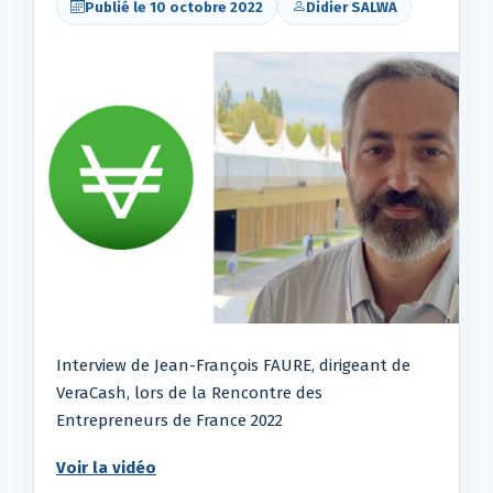
Publié le 10 octobre 2022
Didier SALWA
Interview de Jean-François FAURE, dirigeant de
VeraCash, lors de la Rencontre des
Entrepreneurs de France 2022
Voir la vidéo