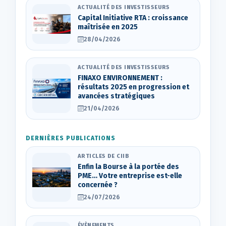
ACTUALITÉ DES INVESTISSEURS
Capital Initiative RTA : croissance
maîtrisée en 2025
28/04/2026
ACTUALITÉ DES INVESTISSEURS
FINAXO ENVIRONNEMENT :
résultats 2025 en progression et
avancées stratégiques
21/04/2026
DERNIÈRES PUBLICATIONS
ARTICLES DE CIIB
Enfin la Bourse à la portée des
PME… Votre entreprise est-elle
concernée ?
24/07/2026
ÉVÈNEMENTS