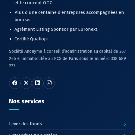
et le concept O.T.C.
Plus d’une centaine d’entreprises accompagnées en
bourse.
Agrément Listing Sponsor par Euronext.
Certifié Qualiopi.
Société Anonyme à conseil d’administration au capital de 267
246 €, immatriculée au RCS de Paris sous le numéro 338 689
227.
Nos services
›
Lever des fonds