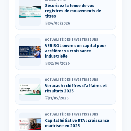
Sécurisez la tenue de vos
registres de mouvements de
titres
04/06/2026
ACTUALITÉ DES INVESTISSEURS
VERISOL ouvre son capital pour
accélérer sa croissance
industrielle
02/06/2026
ACTUALITÉ DES INVESTISSEURS
Veracash : chiffres d’affaires et
résultats 2025
11/05/2026
ACTUALITÉ DES INVESTISSEURS
Capital Initiative RTA : croissance
maîtrisée en 2025