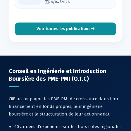
28/04/2026
Voir toutes les publications
Conseil en Ingénierie et Introduction
Boursière des PME-PMI (O.T.C)
CiiB accompagne les PME-PMI de croissance dans leur
financement en fonds propres, leur ingénierie
boursière et la structuration de leur actionnariat.
40 années d’expérience sur les hors cotes régionales