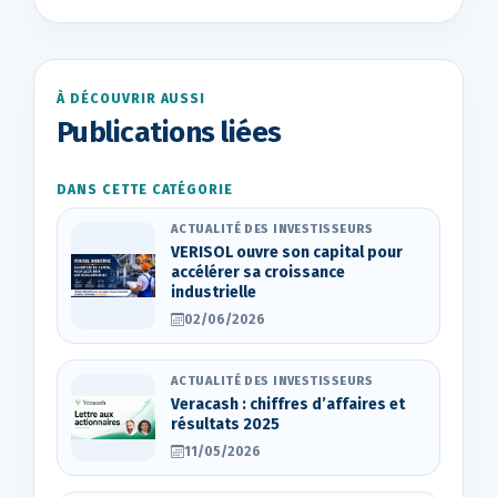
À DÉCOUVRIR AUSSI
Publications liées
DANS CETTE CATÉGORIE
ACTUALITÉ DES INVESTISSEURS
VERISOL ouvre son capital pour
accélérer sa croissance
industrielle
02/06/2026
ACTUALITÉ DES INVESTISSEURS
Veracash : chiffres d’affaires et
résultats 2025
11/05/2026