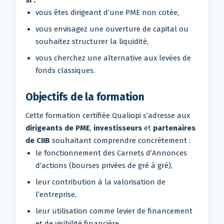
vous êtes dirigeant d’une PME non cotée,
vous envisagez une ouverture de capital ou
souhaitez structurer la liquidité,
vous cherchez une alternative aux levées de
fonds classiques.
Objectifs de la formation
Cette formation certifiée Qualiopi s’adresse aux
dirigeants de PME
,
investisseurs
et
partenaires
de CIIB
souhaitant comprendre concrètement :
le fonctionnement des Carnets d’Annonces
d’actions (bourses privées de gré à gré),
leur contribution à la valorisation de
l’entreprise,
leur utilisation comme levier de financement
et de visibilité financière.