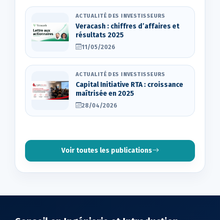
ACTUALITÉ DES INVESTISSEURS
Veracash : chiffres d’affaires et
résultats 2025
11/05/2026
ACTUALITÉ DES INVESTISSEURS
Capital Initiative RTA : croissance
maîtrisée en 2025
28/04/2026
Voir toutes les publications