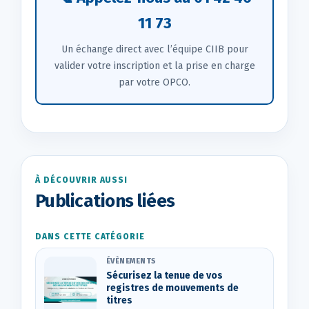
11 73
Un échange direct avec l’équipe CIIB pour
valider votre inscription et la prise en charge
par votre OPCO.
À DÉCOUVRIR AUSSI
Publications liées
DANS CETTE CATÉGORIE
ÉVÈNEMENTS
Sécurisez la tenue de vos
registres de mouvements de
titres