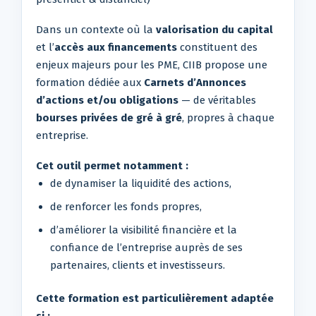
Dans un contexte où la
valorisation du capital
et l’
accès aux financements
constituent des
enjeux majeurs pour les PME, CIIB propose une
formation dédiée aux
Carnets d’Annonces
d’actions et/ou obligations
— de véritables
bourses privées de gré à gré
, propres à chaque
entreprise.
Cet outil permet notamment :
de dynamiser la liquidité des actions,
de renforcer les fonds propres,
d’améliorer la visibilité financière et la
confiance de l’entreprise auprès de ses
partenaires, clients et investisseurs.
Cette formation est particulièrement adaptée
si :