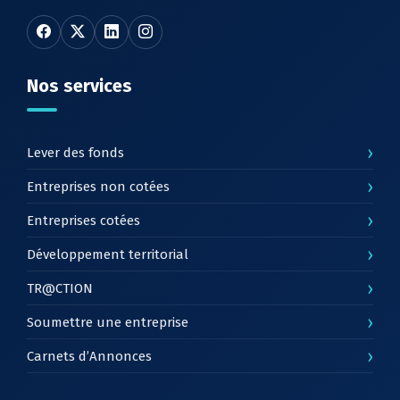
Nos services
›
Lever des fonds
›
Entreprises non cotées
›
Entreprises cotées
›
Développement territorial
›
TR@CTION
›
Soumettre une entreprise
›
Carnets d’Annonces