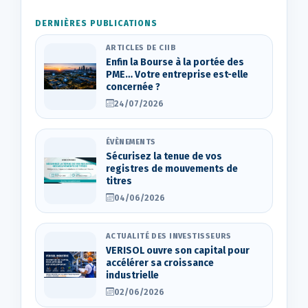
DERNIÈRES PUBLICATIONS
ARTICLES DE CIIB
Enfin la Bourse à la portée des
PME… Votre entreprise est-elle
concernée ?
24/07/2026
ÉVÈNEMENTS
Sécurisez la tenue de vos
registres de mouvements de
titres
04/06/2026
ACTUALITÉ DES INVESTISSEURS
VERISOL ouvre son capital pour
accélérer sa croissance
industrielle
02/06/2026