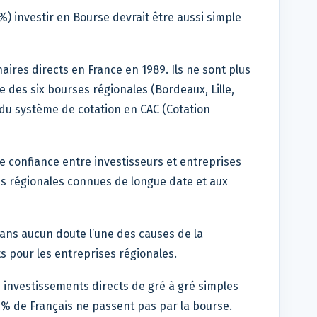
) investir en Bourse devrait être aussi simple
naires directs en France en 1989. Ils ne sont plus
e des six bourses régionales (Bordeaux, Lille,
 du système de cotation en CAC (Cotation
e confiance entre investisseurs et entreprises
es régionales connues de longue date et aux
ans aucun doute l’une des causes de la
s pour les entreprises régionales.
investissements directs de gré à gré simples
70% de Français ne passent pas par la bourse.