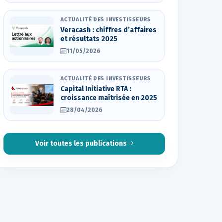
ACTUALITÉ DES INVESTISSEURS
Veracash : chiffres d’affaires
et résultats 2025
11/05/2026
ACTUALITÉ DES INVESTISSEURS
Capital Initiative RTA :
croissance maîtrisée en 2025
28/04/2026
Voir toutes les publications