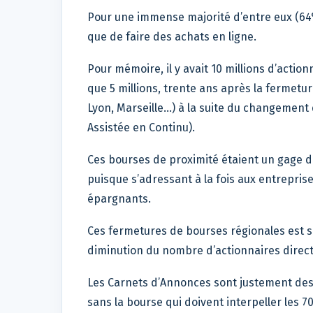
Pour une immense majorité d’entre eux (64%
que de faire des achats en ligne.
Pour mémoire, il y avait 10 millions d’action
que 5 millions, trente ans après la fermetur
Lyon, Marseille…) à la suite du changement
Assistée en Continu).
Ces bourses de proximité étaient un gage d
puisque s’adressant à la fois aux entrepris
épargnants.
Ces fermetures de bourses régionales est s
diminution du nombre d’actionnaires direct
Les Carnets d’Annonces sont justement des 
sans la bourse qui doivent interpeller les 