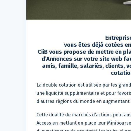
Entrepris
vous êtes déjà cotées en
CiiB vous propose de mettre en pl
d’Annonces sur votre site web fa
amis, famille, salariés, clients,
cotatio
La double cotation est utilisée par les gra
une liquidité supplémentaire et pour favori
d’autres régions du monde en augmentant l'a
Cette dualité de marchés d’actions peut aus
Access en mettant en place leur Minibourse 