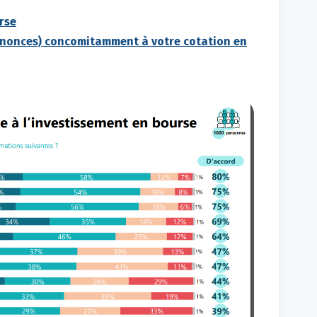
rse
annonces) concomitamment à votre cotation en