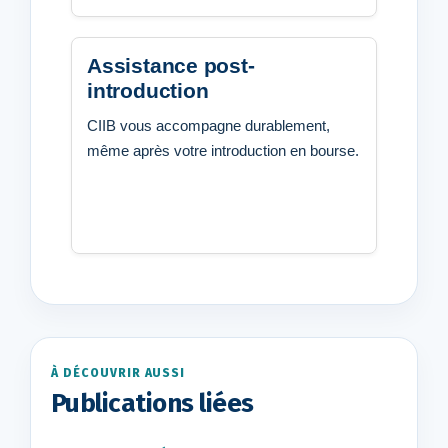
Assistance post-
introduction
CIIB vous accompagne durablement,
même après votre introduction en bourse.
À DÉCOUVRIR AUSSI
Publications liées