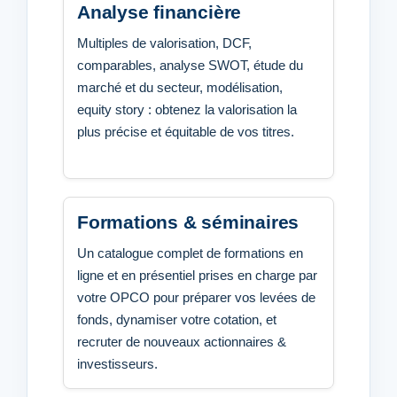
Analyse financière
Multiples de valorisation, DCF,
comparables, analyse SWOT, étude du
marché et du secteur, modélisation,
equity story : obtenez la valorisation la
plus précise et équitable de vos titres.
Formations & séminaires
Un catalogue complet de formations en
ligne et en présentiel prises en charge par
votre OPCO pour préparer vos levées de
fonds, dynamiser votre cotation, et
recruter de nouveaux actionnaires &
investisseurs.