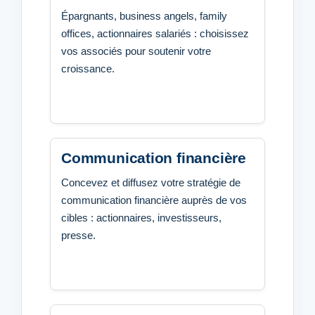
Épargnants, business angels, family
offices, actionnaires salariés : choisissez
vos associés pour soutenir votre
croissance.
Communication financière
Concevez et diffusez votre stratégie de
communication financière auprès de vos
cibles : actionnaires, investisseurs,
presse.