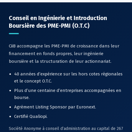
Conseil en Ingénierie et Introduction
Boursière des PME-PMI (O.T.C)
CiiB accompagne les PME-PMI de croissance dans leur
financement en fonds propres, leur ingénierie
boursière et la structuration de leur actionnariat.
40 années d’expérience sur les hors cotes régionales
et le concept O.T.C.
Plus d’une centaine d’entreprises accompagnées en
bourse.
Agrément Listing Sponsor par Euronext.
Certifié Qualiopi.
Société Anonyme à conseil d’administration au capital de 267