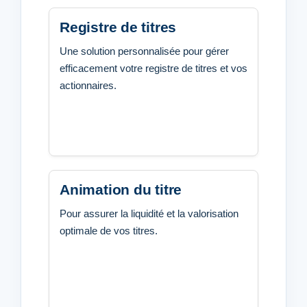
Registre de titres
Une solution personnalisée pour gérer
efficacement votre registre de titres et vos
actionnaires.
Animation du titre
Pour assurer la liquidité et la valorisation
optimale de vos titres.