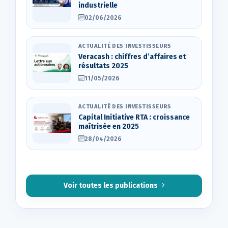
industrielle
02/06/2026
ACTUALITÉ DES INVESTISSEURS
Veracash : chiffres d’affaires et
résultats 2025
11/05/2026
ACTUALITÉ DES INVESTISSEURS
Capital Initiative RTA : croissance
maîtrisée en 2025
28/04/2026
Voir toutes les publications