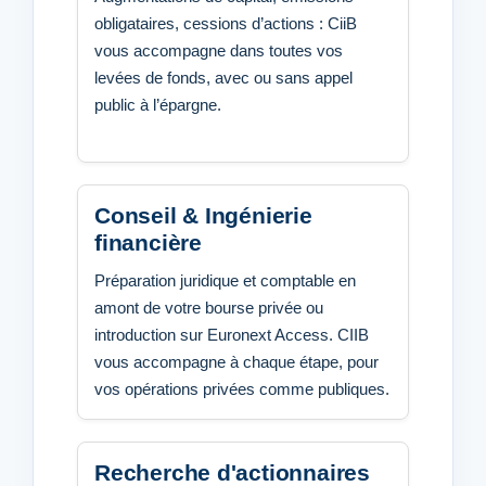
obligataires, cessions d’actions : CiiB
vous accompagne dans toutes vos
levées de fonds, avec ou sans appel
public à l’épargne.
Conseil & Ingénierie
financière
Préparation juridique et comptable en
amont de votre bourse privée ou
introduction sur Euronext Access. CIIB
vous accompagne à chaque étape, pour
vos opérations privées comme publiques.
Recherche d'actionnaires