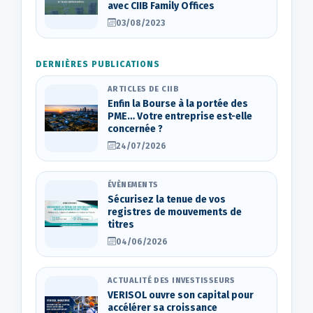
avec CIIB Family Offices
03/08/2023
DERNIÈRES PUBLICATIONS
ARTICLES DE CIIB
Enfin la Bourse à la portée des
PME… Votre entreprise est-elle
concernée ?
24/07/2026
ÉVÈNEMENTS
Sécurisez la tenue de vos
registres de mouvements de
titres
04/06/2026
ACTUALITÉ DES INVESTISSEURS
VERISOL ouvre son capital pour
accélérer sa croissance