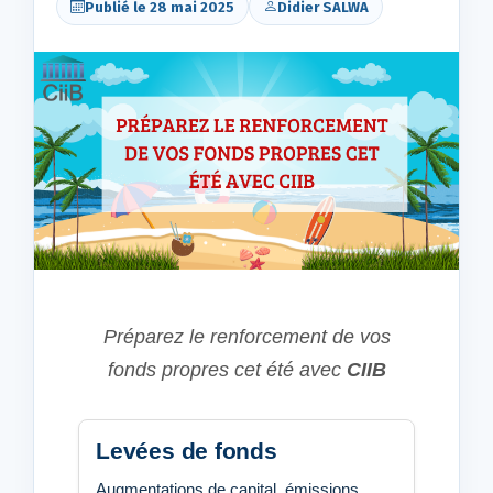
Publié le 28 mai 2025
Didier SALWA
Préparez le renforcement de vos
fonds propres cet été avec
CIIB
Levées de fonds
Augmentations de capital, émissions