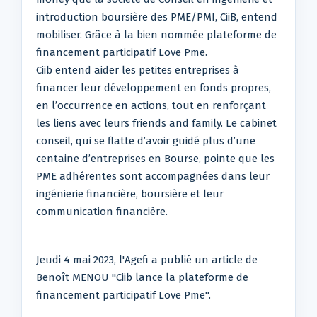
introduction boursière des PME/PMI, CiiB, entend
mobiliser. Grâce à la bien nommée plateforme de
financement participatif Love Pme.
Ciib entend aider les petites entreprises à
financer leur développement en fonds propres,
en l’occurrence en actions, tout en renforçant
les liens avec leurs friends and family. Le cabinet
conseil, qui se flatte d’avoir guidé plus d’une
centaine d’entreprises en Bourse, pointe que les
PME adhérentes sont accompagnées dans leur
ingénierie financière, boursière et leur
communication financière.
Jeudi 4 mai 2023, l'Agefi a publié un article de
Benoît MENOU "Ciib lance la plateforme de
financement participatif Love Pme".