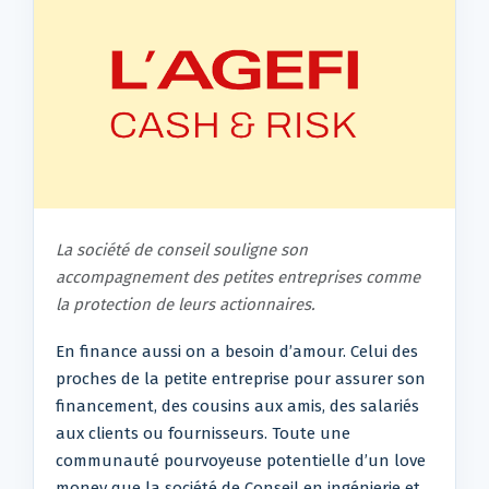
La société de conseil souligne son
accompagnement des petites entreprises comme
la protection de leurs actionnaires.
En finance aussi on a besoin d’amour. Celui des
proches de la petite entreprise pour assurer son
financement, des cousins aux amis, des salariés
aux clients ou fournisseurs. Toute une
communauté pourvoyeuse potentielle d’un love
money que la société de Conseil en ingénierie et