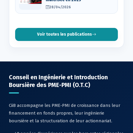
28/04/2026
Voir toutes les publications
Conseil en Ingénierie et Introduction
Boursière des PME-PMI (O.T.C)
CiiB accompagne les PME-PMI de croissance dans leur
financement en fonds propres, leur ingénierie
boursière et la structuration de leur actionnariat.