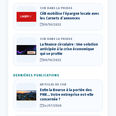
CIIB DANS LA PRESSE
CiiB mobilise l’épargne locale avec
les Carnets d’annonces
09/10/2022
CIIB DANS LA PRESSE
La finance circulaire : Une solution
anticipée à la crise économique
qui se profile
09/10/2022
DERNIÈRES PUBLICATIONS
ARTICLES DE CIIB
Enfin la Bourse à la portée des
PME… Votre entreprise est-elle
concernée ?
24/07/2026