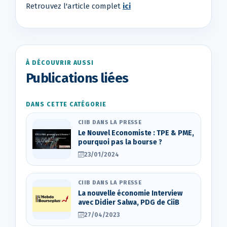
Retrouvez l'article complet
ici
À DÉCOUVRIR AUSSI
Publications liées
DANS CETTE CATÉGORIE
CIIB DANS LA PRESSE
Le Nouvel Economiste : TPE & PME,
pourquoi pas la bourse ?
23/01/2024
CIIB DANS LA PRESSE
La nouvelle économie Interview
avec Didier Salwa, PDG de CiiB
27/04/2023