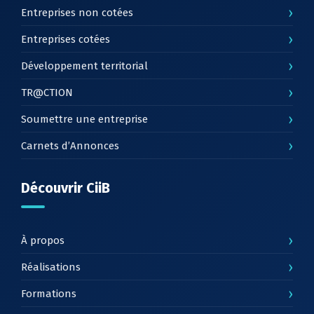
›
Entreprises non cotées
›
Entreprises cotées
›
Développement territorial
›
TR@CTION
›
Soumettre une entreprise
›
Carnets d’Annonces
Découvrir CiiB
›
À propos
›
Réalisations
›
Formations