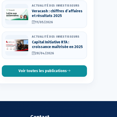
ACTUALITÉ DES INVESTISSEURS
Veracash : chiffres d’affaires
et résultats 2025
11/05/2026
ACTUALITÉ DES INVESTISSEURS
Capital Initiative RTA :
croissance maîtrisée en 2025
28/04/2026
Voir toutes les publications