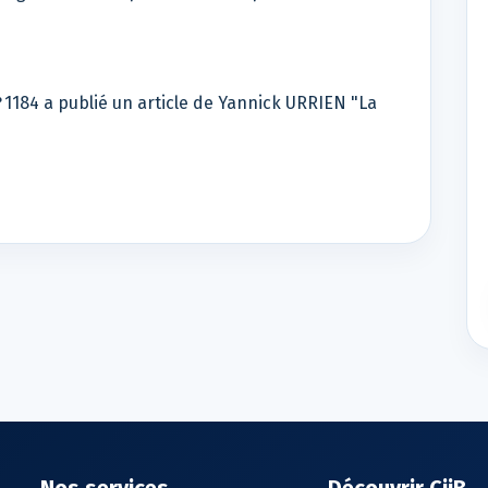
°1184 a publié un article de Yannick URRIEN "La