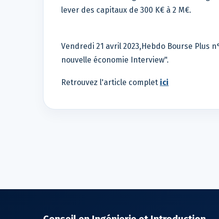
lever des capitaux de 300 K€ à 2 M€.
Vendredi 21 avril 2023,Hebdo Bourse Plus n
nouvelle économie Interview".
Retrouvez l'article complet
ici