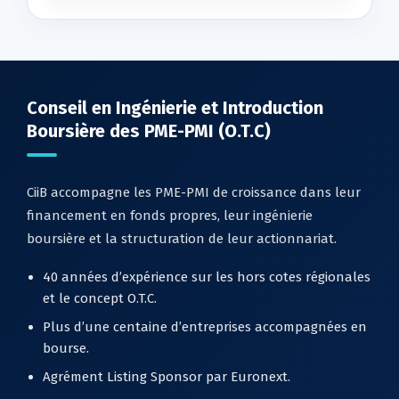
Conseil en Ingénierie et Introduction
Boursière des PME-PMI (O.T.C)
CiiB accompagne les PME-PMI de croissance dans leur
financement en fonds propres, leur ingénierie
boursière et la structuration de leur actionnariat.
40 années d’expérience sur les hors cotes régionales
et le concept O.T.C.
Plus d’une centaine d’entreprises accompagnées en
bourse.
Agrément Listing Sponsor par Euronext.