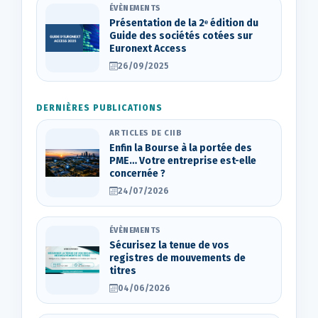
ÉVÈNEMENTS
Présentation de la 2ᵉ édition du
Guide des sociétés cotées sur
Euronext Access
26/09/2025
DERNIÈRES PUBLICATIONS
ARTICLES DE CIIB
Enfin la Bourse à la portée des
PME… Votre entreprise est-elle
concernée ?
24/07/2026
ÉVÈNEMENTS
Sécurisez la tenue de vos
registres de mouvements de
titres
04/06/2026