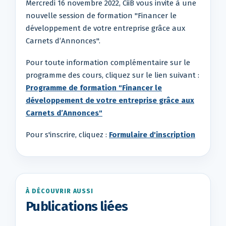
Mercredi 16 novembre 2022, CiiB vous invite à une
nouvelle session de formation "Financer le
développement de votre entreprise grâce aux
Carnets d’Annonces".
Pour toute information complémentaire sur le
programme des cours, cliquez sur le lien suivant :
Programme de formation "Financer le
développement de votre entreprise grâce aux
Carnets d’Annonces"
Pour s'inscrire, cliquez :
Formulaire d'inscription
À DÉCOUVRIR AUSSI
Publications liées