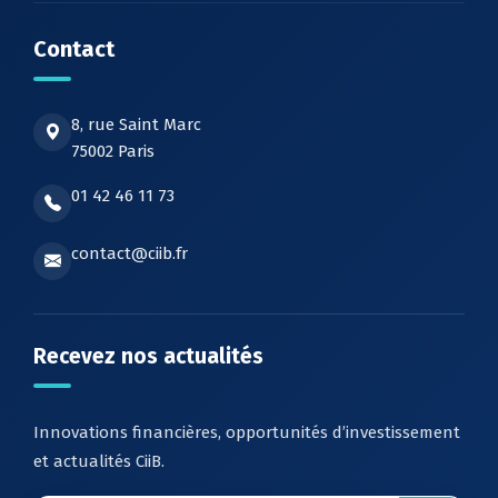
Contact
8, rue Saint Marc
75002 Paris
01 42 46 11 73
contact@ciib.fr
Recevez nos actualités
Innovations financières, opportunités d’investissement
et actualités CiiB.