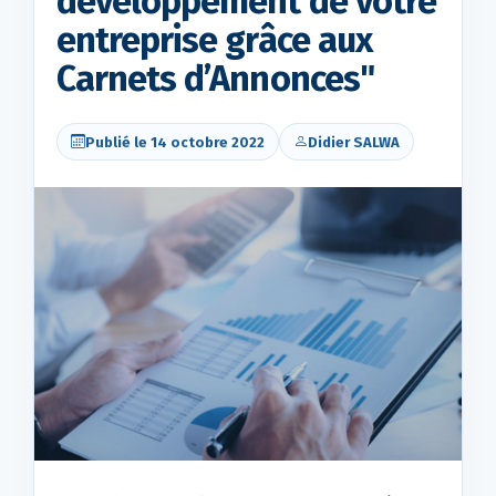
développement de votre
entreprise grâce aux
Carnets d’Annonces"
Publié le 14 octobre 2022
Didier SALWA