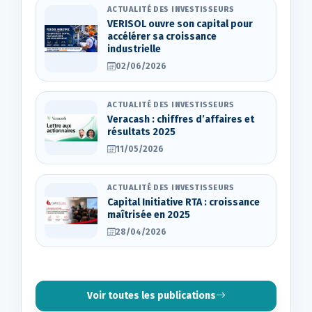
ACTUALITÉ DES INVESTISSEURS
VERISOL ouvre son capital pour
accélérer sa croissance
industrielle
02/06/2026
ACTUALITÉ DES INVESTISSEURS
Veracash : chiffres d’affaires et
résultats 2025
11/05/2026
ACTUALITÉ DES INVESTISSEURS
Capital Initiative RTA : croissance
maîtrisée en 2025
28/04/2026
Voir toutes les publications