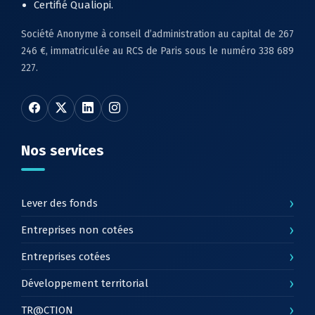
Certifié Qualiopi.
Société Anonyme à conseil d’administration au capital de 267
246 €, immatriculée au RCS de Paris sous le numéro 338 689
227.
Nos services
›
Lever des fonds
›
Entreprises non cotées
›
Entreprises cotées
›
Développement territorial
›
TR@CTION