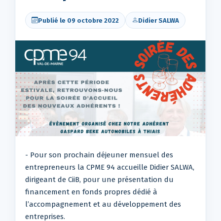
Publié le 09 octobre 2022
Didier SALWA
- Pour son prochain déjeuner mensuel des
entrepreneurs la CPME 94 accueille Didier SALWA,
dirigeant de CiiB, pour une présentation du
financement en fonds propres dédié à
l’accompagnement et au développement des
entreprises.