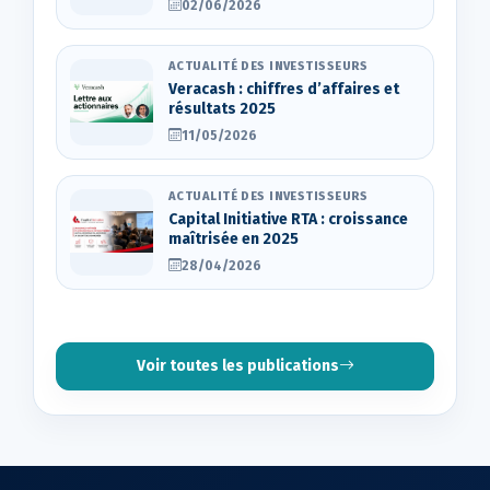
02/06/2026
ACTUALITÉ DES INVESTISSEURS
Veracash : chiffres d’affaires et
résultats 2025
11/05/2026
ACTUALITÉ DES INVESTISSEURS
Capital Initiative RTA : croissance
maîtrisée en 2025
28/04/2026
Voir toutes les publications