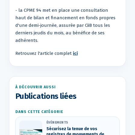
- la CPME 94 met en place une consultation
haut de bilan et financement en fonds propres
d'une demi-journée, assurée par CiiB tous les
derniers jeudis du mois, au bénéfice de ses
adhérents.
Retrouvez l'article complet
ici
À DÉCOUVRIR AUSSI
Publications liées
DANS CETTE CATÉGORIE
ÉVÈNEMENTS
Sécurisez la tenue de vos
registres de mouvements de