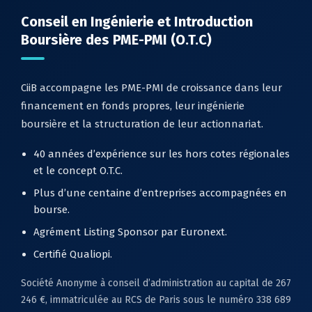
Conseil en Ingénierie et Introduction
Boursière des PME-PMI (O.T.C)
CiiB accompagne les PME-PMI de croissance dans leur
financement en fonds propres, leur ingénierie
boursière et la structuration de leur actionnariat.
40 années d’expérience sur les hors cotes régionales
et le concept O.T.C.
Plus d’une centaine d’entreprises accompagnées en
bourse.
Agrément Listing Sponsor par Euronext.
Certifié Qualiopi.
Société Anonyme à conseil d’administration au capital de 267
246 €, immatriculée au RCS de Paris sous le numéro 338 689