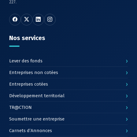
227.
Nos services
›
Lever des fonds
›
Entreprises non cotées
›
Entreprises cotées
›
Développement territorial
›
TR@CTION
›
Soumettre une entreprise
›
Carnets d’Annonces