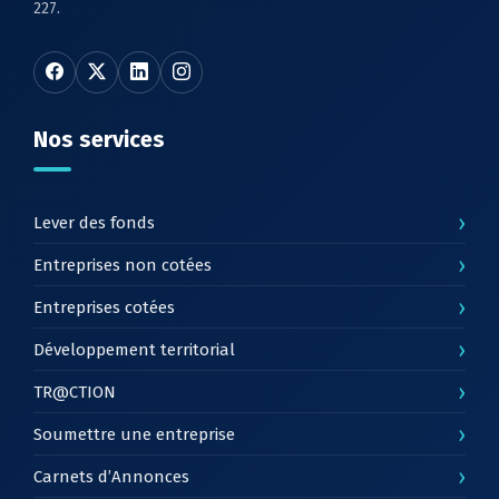
227.
Nos services
›
Lever des fonds
›
Entreprises non cotées
›
Entreprises cotées
›
Développement territorial
›
TR@CTION
›
Soumettre une entreprise
›
Carnets d’Annonces