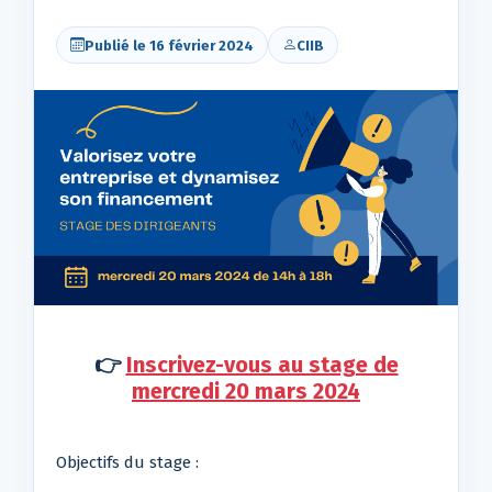
Publié le 16 février 2024
CIIB
👉
Inscrivez-vous au stage de
mercredi 20 mars 2024
Objectifs du stage :