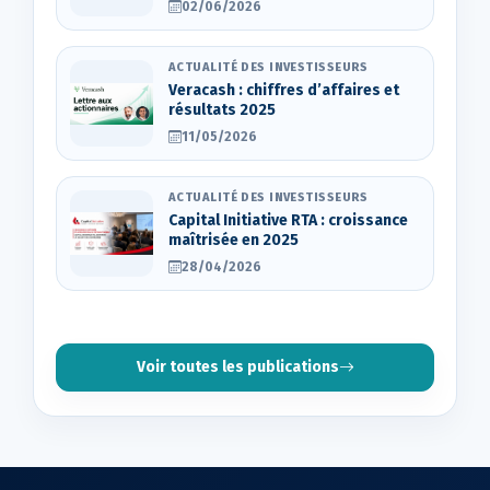
02/06/2026
ACTUALITÉ DES INVESTISSEURS
Veracash : chiffres d’affaires et
résultats 2025
11/05/2026
ACTUALITÉ DES INVESTISSEURS
Capital Initiative RTA : croissance
maîtrisée en 2025
28/04/2026
Voir toutes les publications