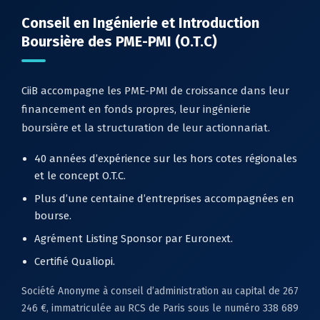
Conseil en Ingénierie et Introduction
Boursière des PME-PMI (O.T.C)
CiiB accompagne les PME-PMI de croissance dans leur
financement en fonds propres, leur ingénierie
boursière et la structuration de leur actionnariat.
40 années d’expérience sur les hors cotes régionales
et le concept O.T.C.
Plus d’une centaine d’entreprises accompagnées en
bourse.
Agrément Listing Sponsor par Euronext.
Certifié Qualiopi.
Société Anonyme à conseil d’administration au capital de 267
246 €, immatriculée au RCS de Paris sous le numéro 338 689