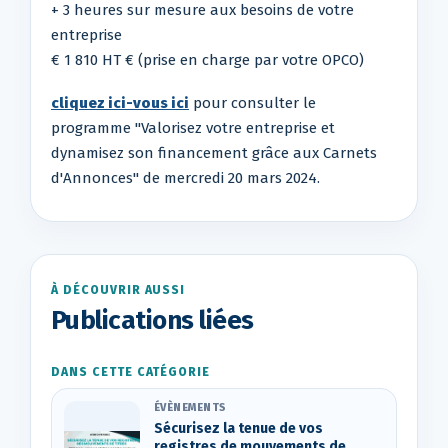
+ 3 heures sur mesure aux besoins de votre
entreprise
€ 1 810 HT € (prise en charge par votre OPCO)
cliquez ici-vous ici
pour consulter le
programme "Valorisez votre entreprise et
dynamisez son financement grâce aux Carnets
d'Annonces" de mercredi 20 mars 2024.
À DÉCOUVRIR AUSSI
Publications liées
DANS CETTE CATÉGORIE
ÉVÈNEMENTS
Sécurisez la tenue de vos
registres de mouvements de