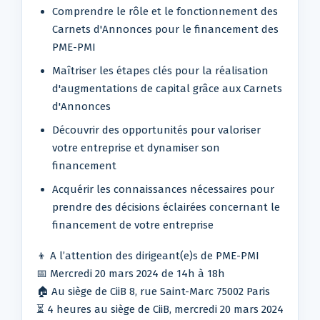
Comprendre le rôle et le fonctionnement des
Carnets d'Annonces pour le financement des
PME-PMI
Maîtriser les étapes clés pour la réalisation
d'augmentations de capital grâce aux Carnets
d'Annonces
Découvrir des opportunités pour valoriser
votre entreprise et dynamiser son
financement
Acquérir les connaissances nécessaires pour
prendre des décisions éclairées concernant le
financement de votre entreprise
👦 A l’attention des dirigeant(e)s de PME-PMI
📅 Mercredi 20 mars 2024 de 14h à 18h
🏠 Au siège de CiiB 8, rue Saint-Marc 75002 Paris
⏳ 4 heures au siège de CiiB, mercredi 20 mars 2024