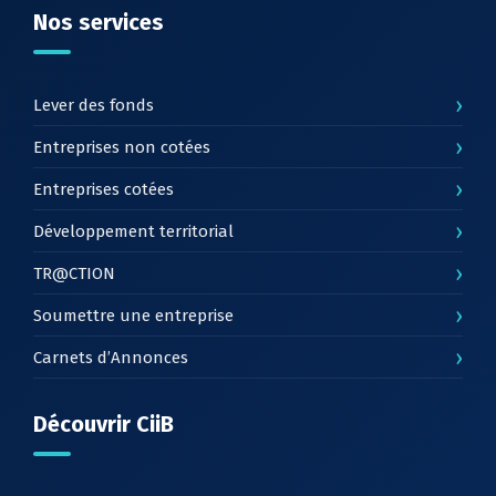
Nos services
›
Lever des fonds
›
Entreprises non cotées
›
Entreprises cotées
›
Développement territorial
›
TR@CTION
›
Soumettre une entreprise
›
Carnets d’Annonces
Découvrir CiiB