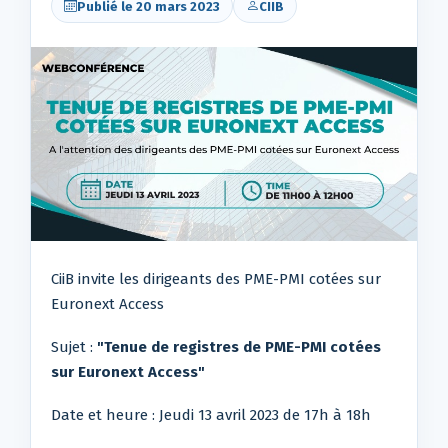
Publié le 20 mars 2023
CIIB
CiiB invite les dirigeants des PME-PMI cotées sur
Euronext Access
Sujet :
"Tenue de registres de PME-PMI cotées
sur Euronext Access"
Date et heure : Jeudi 13 avril 2023 de 17h à 18h