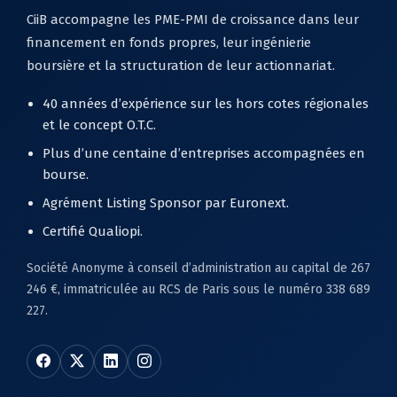
CiiB accompagne les PME-PMI de croissance dans leur
financement en fonds propres, leur ingénierie
boursière et la structuration de leur actionnariat.
40 années d’expérience sur les hors cotes régionales
et le concept O.T.C.
Plus d’une centaine d’entreprises accompagnées en
bourse.
Agrément Listing Sponsor par Euronext.
Certifié Qualiopi.
Société Anonyme à conseil d’administration au capital de 267
246 €, immatriculée au RCS de Paris sous le numéro 338 689
227.