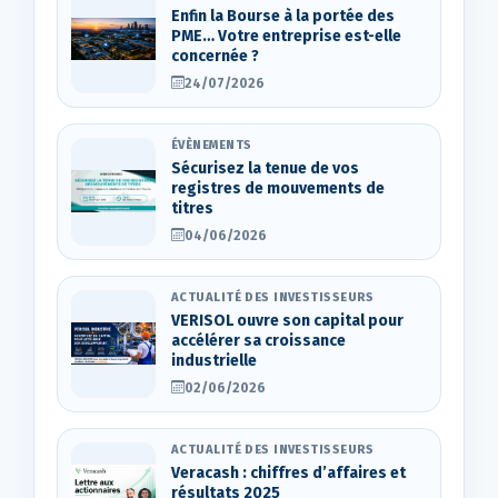
Enfin la Bourse à la portée des
PME… Votre entreprise est-elle
concernée ?
24/07/2026
ÉVÈNEMENTS
Sécurisez la tenue de vos
registres de mouvements de
titres
04/06/2026
ACTUALITÉ DES INVESTISSEURS
VERISOL ouvre son capital pour
accélérer sa croissance
industrielle
02/06/2026
ACTUALITÉ DES INVESTISSEURS
Veracash : chiffres d’affaires et
résultats 2025