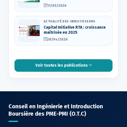
11/05/2026
ACTUALITÉ DES INVESTISSEURS
Capital Initiative RTA : croissance
maîtrisée en 2025
28/04/2026
Voir toutes les publications
Conseil en Ingénierie et Introduction
Boursière des PME-PMI (O.T.C)