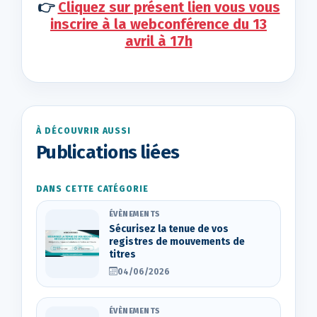
👉
Cliquez sur présent lien vous vous
inscrire à la webconférence du 13
avril à 17h
À DÉCOUVRIR AUSSI
Publications liées
DANS CETTE CATÉGORIE
ÉVÈNEMENTS
Sécurisez la tenue de vos
registres de mouvements de
titres
04/06/2026
ÉVÈNEMENTS