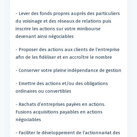
- Lever des fonds propres auprès des particuliers
du voisinage et des réseaux de relations puis
inscrire les actions sur votre minibourse
devenant ainsi négociables
- Proposer des actions aux clients de l’entreprise
afin de les fidéliser et en accroître le nombre
- Conserver votre pleine indépendance de gestion
- Emettre des actions et/ou des obligations
ordinaires ou convertibles
- Rachats d’entreprises payées en actions.
Fusions acquisitions payables en actions
négociables
- Faciliter le développement de l’actionnariat des