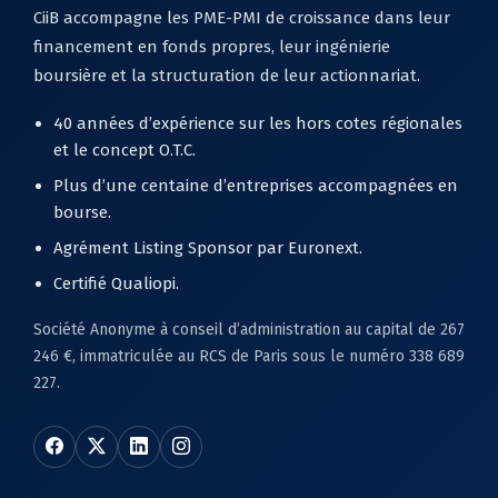
CiiB accompagne les PME-PMI de croissance dans leur
financement en fonds propres, leur ingénierie
boursière et la structuration de leur actionnariat.
40 années d’expérience sur les hors cotes régionales
et le concept O.T.C.
Plus d’une centaine d’entreprises accompagnées en
bourse.
Agrément Listing Sponsor par Euronext.
Certifié Qualiopi.
Société Anonyme à conseil d’administration au capital de 267
246 €, immatriculée au RCS de Paris sous le numéro 338 689
227.