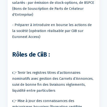
salariés : par émission de stock-options, de BSPCE
(Bons de Souscription de Parts de Créateur
d'Entreprise)
- Préparer à introduire en bourse les actions de
la société (opération réalisable par CiiB sur
Euronext Access)
Rôles de CiiB :
👉 Tenir les registres titres d’actionnaires
nominatifs avec gestion des Carnets d’Annonces,
suivi de bonne fin des livraisons règlements,
liquidité entre particuliers
👉 Mise à jour des connaissances des
mécanismes boursiers (formation certifiée