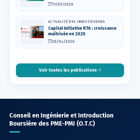
11/05/2026
ACTUALITÉ DES INVESTISSEURS
Capital Initiative RTA : croissance
maîtrisée en 2025
28/04/2026
Voir toutes les publications
Conseil en Ingénierie et Introduction
Boursière des PME-PMI (O.T.C)