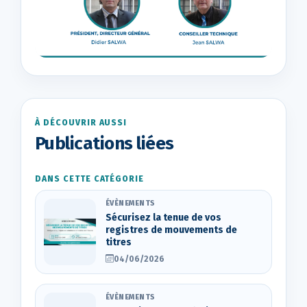
À DÉCOUVRIR AUSSI
Publications liées
DANS CETTE CATÉGORIE
ÉVÈNEMENTS
Sécurisez la tenue de vos
registres de mouvements de
titres
04/06/2026
ÉVÈNEMENTS