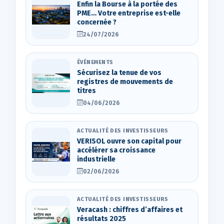
Enfin la Bourse à la portée des
PME… Votre entreprise est-elle
concernée ?
24/07/2026
ÉVÈNEMENTS
Sécurisez la tenue de vos
registres de mouvements de
titres
04/06/2026
ACTUALITÉ DES INVESTISSEURS
VERISOL ouvre son capital pour
accélérer sa croissance
industrielle
02/06/2026
ACTUALITÉ DES INVESTISSEURS
Veracash : chiffres d’affaires et
résultats 2025