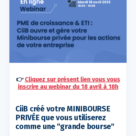
👉
Cliquez sur présent lien vous vous
inscrire au webinar du 18 avril à 18h
CiiB créé votre MINIBOURSE
PRIVÉE que vous utiliserez
comme une "grande bourse"