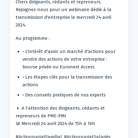
Chers dirigeants, cédants et repreneurs,
Rejoignez-nous pour un webinaire dédié à la
transmission d'entreprise le mercredi 24 avril
2024.
Au programme :
• L'intérêt d'avoir un marché d'actions pour
vendre des actions de votre entreprise :
bourse privée ou Euronext Access
• Les étapes clés pour la transmission des
actions
• Des conseils pratiques de nos experts
👦 A l’attention des dirigeants, cédants et
repreneurs de PME-PMI
📅 Mercredi 24 avril 2024 de 15h à 16h
#ActionnariatFamilial, #ActionnariatSalariés,