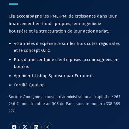
CiiB accompagne les PME-PMI de croissance dans leur
financement en fonds propres, leur ingénierie
boursière et la structuration de leur actionnariat.
40 années d’expérience sur les hors cotes régionales
et le concept O.T.C.
Plus d’une centaine d’entreprises accompagnées en
bourse.
Agrément Listing Sponsor par Euronext.
Certifié Qualiopi.
Société Anonyme à conseil d’administration au capital de 267
246 €, immatriculée au RCS de Paris sous le numéro 338 689
227.