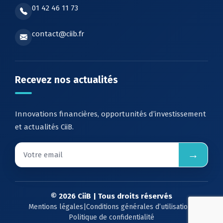
01 42 46 11 73
contact@ciib.fr
Recevez nos actualités
Innovations financières, opportunités d’investissement
et actualités CiiB.
→
© 2026 CiiB | Tous droits réservés
Mentions légales
|
Conditions générales d’utilisation
|
Politique de confidentialité