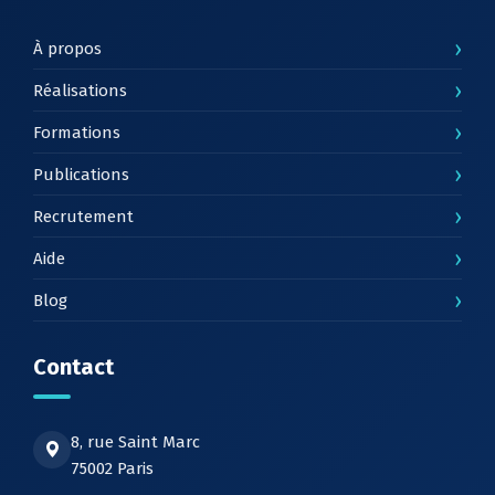
›
À propos
›
Réalisations
›
Formations
›
Publications
›
Recrutement
›
Aide
›
Blog
Contact
8, rue Saint Marc
75002 Paris