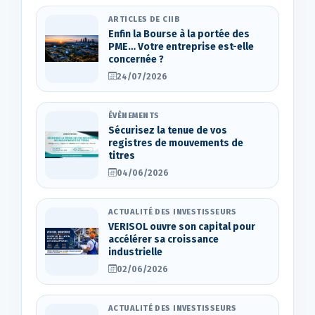
ARTICLES DE CIIB
Enfin la Bourse à la portée des
PME… Votre entreprise est-elle
concernée ?
24/07/2026
ÉVÈNEMENTS
Sécurisez la tenue de vos
registres de mouvements de
titres
04/06/2026
ACTUALITÉ DES INVESTISSEURS
VERISOL ouvre son capital pour
accélérer sa croissance
industrielle
02/06/2026
ACTUALITÉ DES INVESTISSEURS