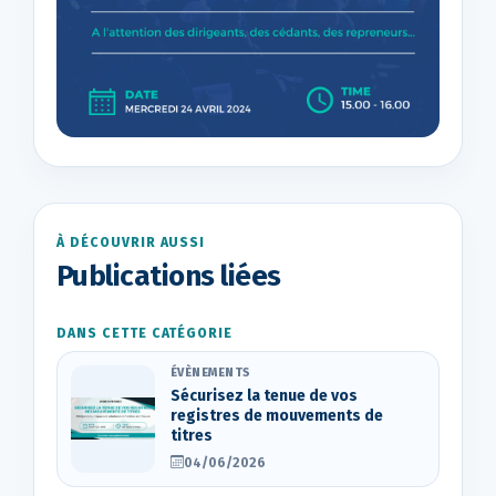
À DÉCOUVRIR AUSSI
Publications liées
DANS CETTE CATÉGORIE
ÉVÈNEMENTS
Sécurisez la tenue de vos
registres de mouvements de
titres
04/06/2026