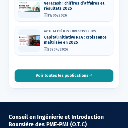
Veracash : chiffres d’affaires et
résultats 2025
11/05/2026
ACTUALITÉ DES INVESTISSEURS
Capital Initiative RTA : croissance
maîtrisée en 2025
28/04/2026
Voir toutes les publications
Conseil en Ingénierie et Introduction
Boursière des PME-PMI (O.T.C)