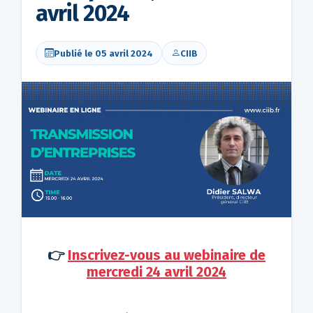
avril 2024
Publié le 05 avril 2024
CIIB
👉
Inscrivez-vous au webinaire de
mercredi 24 avril 2024