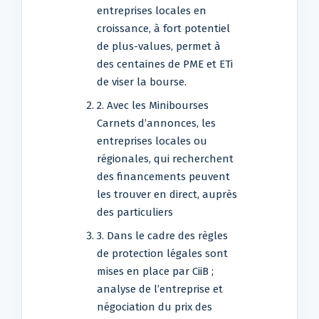
entreprises locales en
croissance, à fort potentiel
de plus-values, permet à
des centaines de PME et ETi
de viser la bourse.
2. Avec les Minibourses
Carnets d’annonces, les
entreprises locales ou
régionales, qui recherchent
des financements peuvent
les trouver en direct, auprès
des particuliers
3. Dans le cadre des règles
de protection légales sont
mises en place par CiiB ;
analyse de l’entreprise et
négociation du prix des