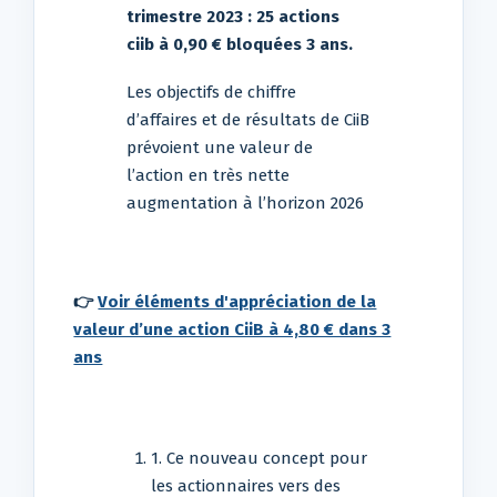
trimestre 2023 : 25 actions
ciib à 0,90 € bloquées 3 ans.
Les objectifs de chiffre
d’affaires et de résultats de CiiB
prévoient une valeur de
l’action en très nette
augmentation à l’horizon 2026
👉
Voir éléments d'appréciation de la
valeur d’une action CiiB à 4,80 € dans 3
ans
1. Ce nouveau concept pour
les actionnaires vers des