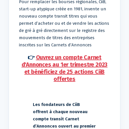
Pour remplacer les bourses régionales, CiiB,
start-up atypique créée en 1981, invente un
nouveau compte transit titres qui vous
permet d’acheter ou et de vendre les actions
de gré à gré directement sur le registre des
mouvements de titres des entreprises
inscrites sur les Carnets d’Annonces
👉
Ouvrez un compte Carnet
d'Annonces au 1er trimestre 2023
et bénéficiez de 25 actions CiiB
offertes
Les fondateurs de CiiB
offrent à chaque nouveau
compte transit Carnet
d’Annonces ouvert au premier