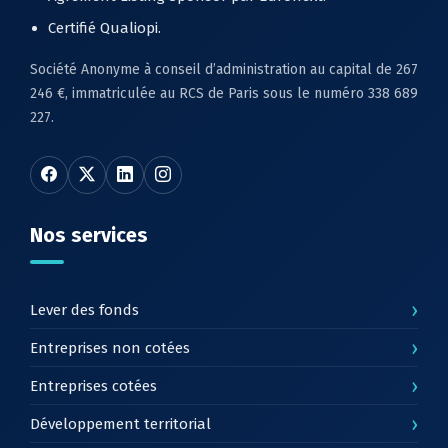
Certifié Qualiopi.
Société Anonyme à conseil d’administration au capital de 267
246 €, immatriculée au RCS de Paris sous le numéro 338 689
227.
Nos services
›
Lever des fonds
›
Entreprises non cotées
›
Entreprises cotées
›
Développement territorial