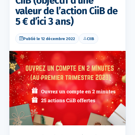
CiiB (objectif d’une
valeur de l’action CiiB de
5 € d’ici 3 ans)
Publié le 12 décembre 2022
CIIB