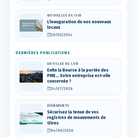
NOUVELLES DE CIIB
L'inauguration de nos nouveaux
locaux
20/03/2024
DERNIÈRES PUBLICATIONS
ARTICLES DE CIIB
Enfin la Bourse à la portée des
PME… Votre entreprise est-elle
concernée ?
24/07/2026
ÉVÈNEMENTS
Sécurisez la tenue de vos
registres de mouvements de
titres
04/06/2026