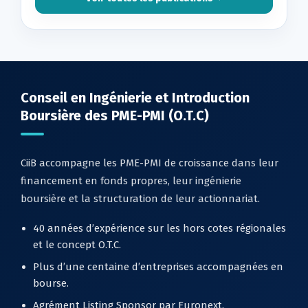
Conseil en Ingénierie et Introduction
Boursière des PME-PMI (O.T.C)
CiiB accompagne les PME-PMI de croissance dans leur
financement en fonds propres, leur ingénierie
boursière et la structuration de leur actionnariat.
40 années d’expérience sur les hors cotes régionales
et le concept O.T.C.
Plus d’une centaine d’entreprises accompagnées en
bourse.
Agrément Listing Sponsor par Euronext.