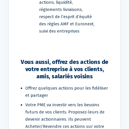
actions, liquidité,
règlements livraisons,
respect de l’esprit d’équité
des règles AMF et Euronext,
suivi des entreprises
Vous aussi, offrez des actions de
votre entreprise à vos clients,
amis, salariés voisins
Offrez quelques actions pour les fidéliser
et partager
Votre PME va investir vers les besoins
futurs de vos clients. Proposez-leurs de
devenir actionnaires. Ils peuvent
Acheter/Revendre ces actions sur votre