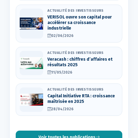
ACTUALITÉ DES INVESTISSEURS
VERISOL ouvre son capital pour
accélérer sa croissance
industrielle
02/06/2026
ACTUALITÉ DES INVESTISSEURS
Veracash : chiffres d’affaires et
résultats 2025
11/05/2026
ACTUALITÉ DES INVESTISSEURS
Capital Initiative RTA : croissance
maîtrisée en 2025
28/04/2026
Voir toutes les publications