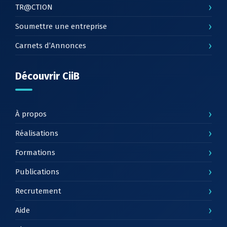
›
TR@CTION
›
Soumettre une entreprise
›
Carnets d’Annonces
Découvrir CiiB
›
À propos
›
Réalisations
›
Formations
›
Publications
›
Recrutement
›
Aide