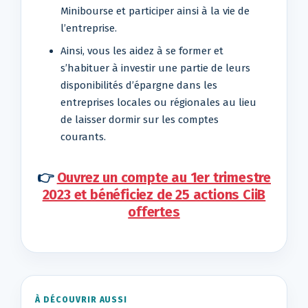
Minibourse et participer ainsi à la vie de
l’entreprise.
Ainsi, vous les aidez à se former et
s’habituer à investir une partie de leurs
disponibilités d’épargne dans les
entreprises locales ou régionales au lieu
de laisser dormir sur les comptes
courants.
👉
Ouvrez un compte au 1er trimestre
2023 et bénéficiez de 25 actions CiiB
offertes
À DÉCOUVRIR AUSSI