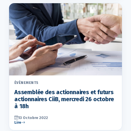
ÉVÈNEMENTS
Assemblée des actionnaires et futurs
actionnaires CiiB, mercredi 26 octobre
à 18h
13 Octobre 2022
Lire