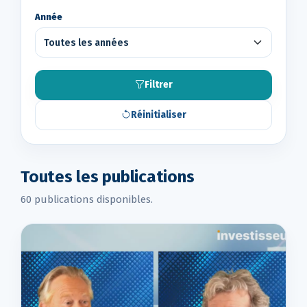
Année
Filtrer
Réinitialiser
Toutes les publications
60 publications disponibles.