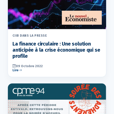
CIIB DANS LA PRESSE
La finance circulaire : Une solution
anticipée à la crise économique qui se
profile
09 Octobre 2022
Lire